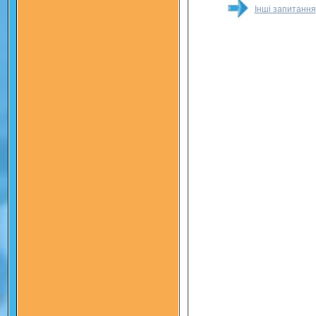
Інші запитання