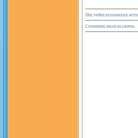
Мне удобно пользоваться друго
Сохранение писем на сервере.